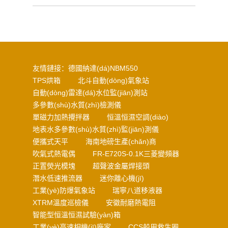
友情鏈接：
德國納達(dá)NBM550
TPS烘箱
北斗自動(dòng)氣象站
自動(dòng)雷達(dá)水位監(jiān)測站
多參數(shù)水質(zhì)檢測儀
單磁力加熱攪拌器
恒溫恒濕空調(diào)
地表水多參數(shù)水質(zhì)監(jiān)測儀
便攜式天平
海南地磅生產(chǎn)商
吹氣式熱電偶
FR-E720S-0.1K三菱變頻器
正置熒光模塊
超聲波金屬焊接頭
潛水低速推流器
迷你離心機(jī)
工業(yè)防爆氣象站
瑞寧八道移液器
XTRM溫度巡檢儀
安徽耐磨熱電阻
智能型恒溫恒濕試驗(yàn)箱
工業(yè)高速相機(jī)廠家
CCS船用救生圈