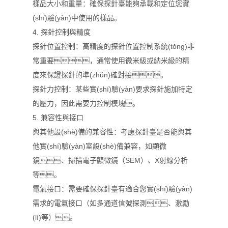
樣品大小和重量：確保探針臺能夠承載和定位您實
(shí)驗(yàn)中使用的樣品。
4. 探針控制與精度
探針位置控制：高精度的探針位置控制系統(tǒng)非
常重要，通常使用微米級或納米級的精
度來保證探針的準(zhǔn)確對接。
探針力控制：某些實(shí)驗(yàn)要求探針施加特定
的壓力，因此需要力控制模塊。
5. 兼容性與接口
與其他設(shè)備的兼容性：考慮探針臺是否能與其
他實(shí)驗(yàn)室設(shè)備兼容，如顯微
鏡、掃描電子顯微鏡（SEM）、X射線分析
等。
電氣接口：需要確保探針臺有適合您實(shí)驗(yàn)
需求的電氣接口（如多通道信號探測、激勵
(lì)等）。